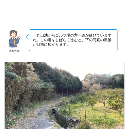
丸山池からゴルフ場の方へ道が延びています
ね。この道をしばらく進むと、下の写真の風景
が目前に広がります。
Teacher