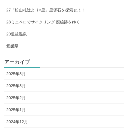
27「松山札辻より○里」里塚石を探索せよ！
28ミニベロでサイクリング 廃線跡をゆく！
29道後温泉
愛媛県
アーカイブ
2025年8月
2025年3月
2025年2月
2025年1月
2024年12月