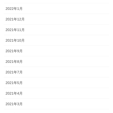
2022年1月
2021年12月
2021年11月
2021年10月
2021年9月
2021年8月
2021年7月
2021年5月
2021年4月
2021年3月