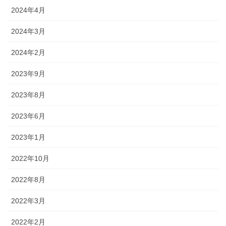
2024年4月
2024年3月
2024年2月
2023年9月
2023年8月
2023年6月
2023年1月
2022年10月
2022年8月
2022年3月
2022年2月