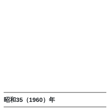
昭和35（1960）年