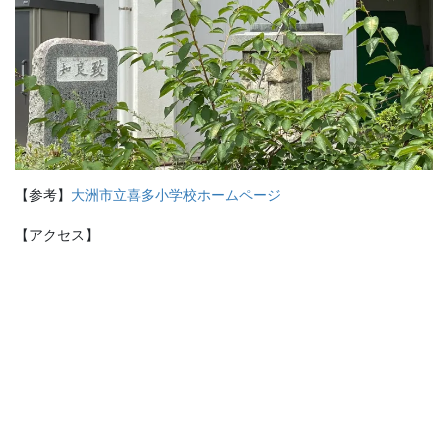
【参考】
大洲市立喜多小学校ホームページ
【アクセス】