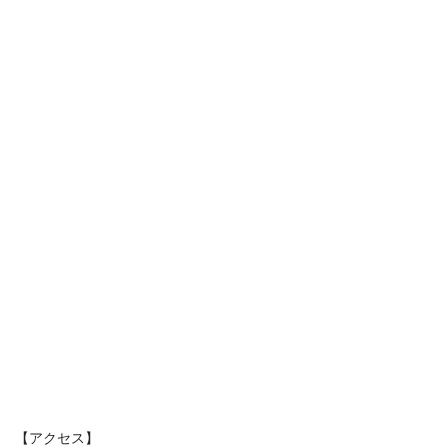
【アクセス】