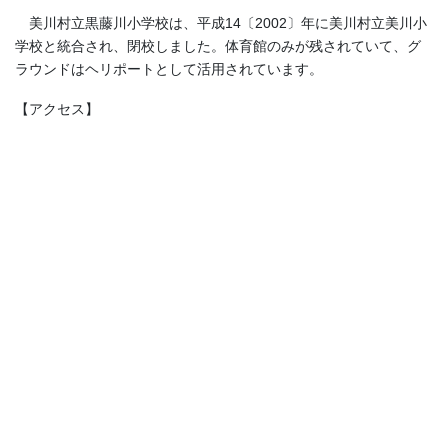
美川村立黒藤川小学校は、平成14〔2002〕年に美川村立美川小
学校と統合され、閉校しました。体育館のみが残されていて、グ
ラウンドはヘリポートとして活用されています。
【アクセス】