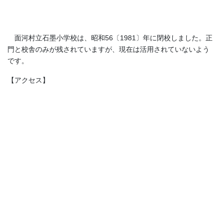
面河村立石墨小学校は、昭和56〔1981〕年に閉校しました。正
門と校舎のみが残されていますが、現在は活用されていないよう
です。
【アクセス】