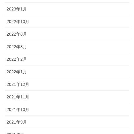
2023年1月
2022年10月
2022年8月
2022年3月
2022年2月
2022年1月
2021年12月
2021年11月
2021年10月
2021年9月