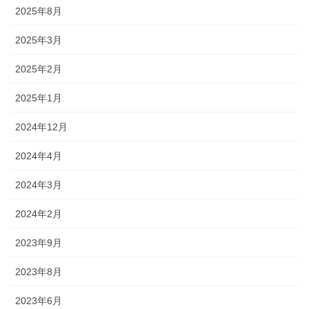
2025年8月
2025年3月
2025年2月
2025年1月
2024年12月
2024年4月
2024年3月
2024年2月
2023年9月
2023年8月
2023年6月