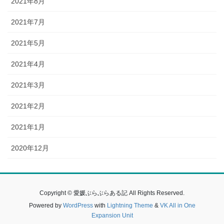
2021年8月
2021年7月
2021年5月
2021年4月
2021年3月
2021年2月
2021年1月
2020年12月
Copyright © 愛媛ぶらぶらある記 All Rights Reserved.
Powered by
WordPress
with
Lightning Theme
&
VK All in One
Expansion Unit