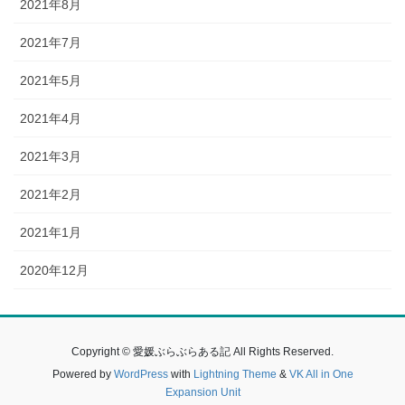
2021年8月
2021年7月
2021年5月
2021年4月
2021年3月
2021年2月
2021年1月
2020年12月
Copyright © 愛媛ぶらぶらある記 All Rights Reserved.
Powered by
WordPress
with
Lightning Theme
&
VK All in One
Expansion Unit