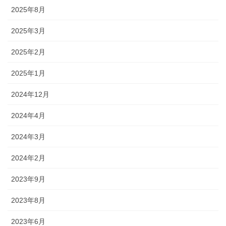
2025年8月
2025年3月
2025年2月
2025年1月
2024年12月
2024年4月
2024年3月
2024年2月
2023年9月
2023年8月
2023年6月