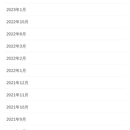
2023年1月
2022年10月
2022年8月
2022年3月
2022年2月
2022年1月
2021年12月
2021年11月
2021年10月
2021年9月