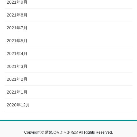
2021年9月
2021年8月
2021年7月
2021年5月
2021年4月
2021年3月
2021年2月
2021年1月
2020年12月
Copyright © 愛媛ぶらぶらある記 All Rights Reserved.