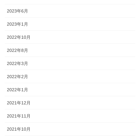
2023年6月
2023年1月
2022年10月
2022年8月
2022年3月
2022年2月
2022年1月
2021年12月
2021年11月
2021年10月