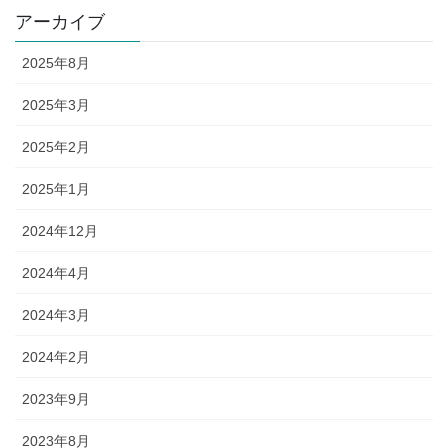
アーカイブ
2025年8月
2025年3月
2025年2月
2025年1月
2024年12月
2024年4月
2024年3月
2024年2月
2023年9月
2023年8月