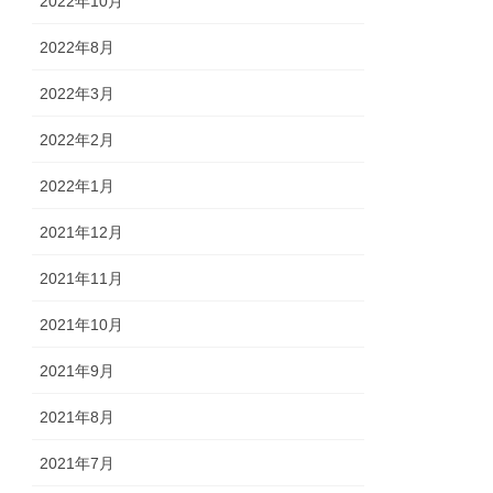
2022年10月
2022年8月
2022年3月
2022年2月
2022年1月
2021年12月
2021年11月
2021年10月
2021年9月
2021年8月
2021年7月