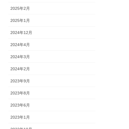
2025年2月
2025年1月
2024年12月
2024年4月
2024年3月
2024年2月
2023年9月
2023年8月
2023年6月
2023年1月