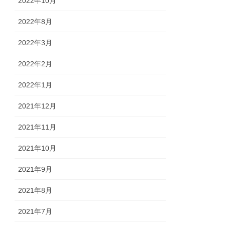
2022年10月
2022年8月
2022年3月
2022年2月
2022年1月
2021年12月
2021年11月
2021年10月
2021年9月
2021年8月
2021年7月