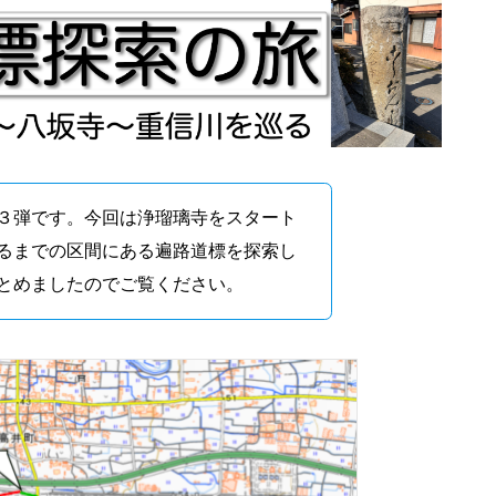
３弾です。今回は浄瑠璃寺をスタート
るまでの区間にある遍路道標を探索し
とめましたのでご覧ください。