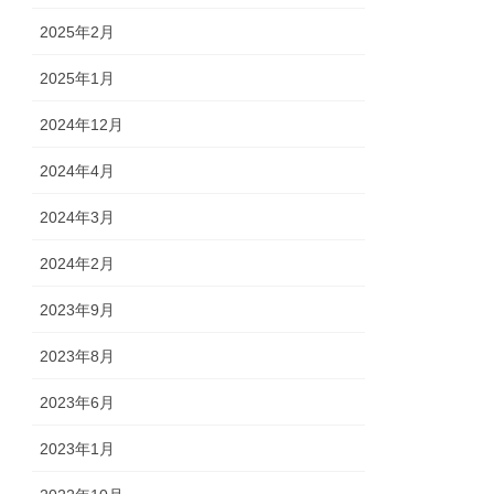
2025年2月
2025年1月
2024年12月
2024年4月
2024年3月
2024年2月
2023年9月
2023年8月
2023年6月
浄瑠璃寺前に建つ遍路道標
2023年1月