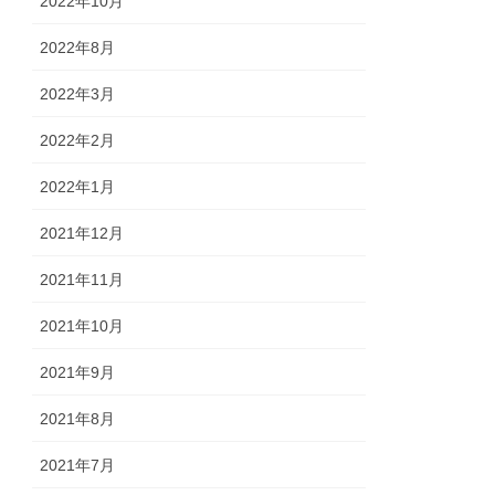
2022年10月
2022年8月
2022年3月
2022年2月
2022年1月
2021年12月
2021年11月
2021年10月
2021年9月
2021年8月
2021年7月