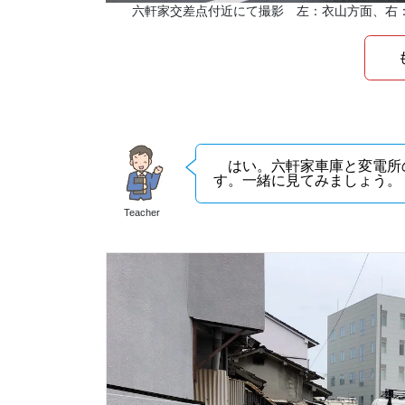
六軒家交差点付近にて撮影 左：衣山方面、右
も
はい。六軒家車庫と変電所
す。一緒に見てみましょう。
Teacher