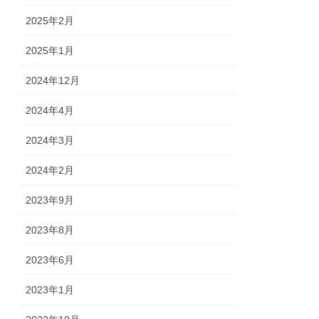
2025年2月
2025年1月
2024年12月
2024年4月
2024年3月
2024年2月
2023年9月
2023年8月
2023年6月
2023年1月