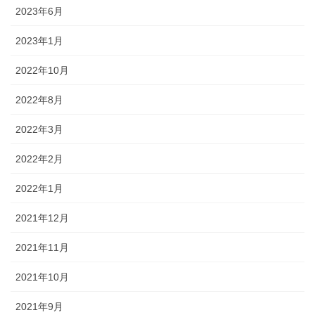
2023年6月
2023年1月
2022年10月
2022年8月
2022年3月
2022年2月
2022年1月
2021年12月
2021年11月
2021年10月
2021年9月