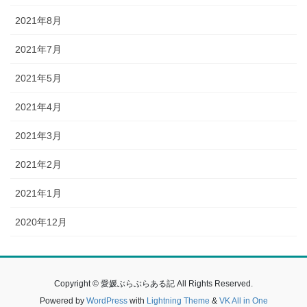
2021年8月
2021年7月
2021年5月
2021年4月
2021年3月
2021年2月
2021年1月
2020年12月
Copyright © 愛媛ぶらぶらある記 All Rights Reserved.
Powered by
WordPress
with
Lightning Theme
&
VK All in One