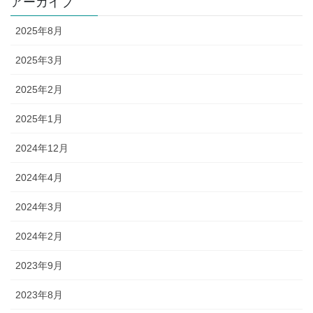
アーカイブ
2025年8月
2025年3月
2025年2月
2025年1月
2024年12月
2024年4月
2024年3月
2024年2月
2023年9月
2023年8月