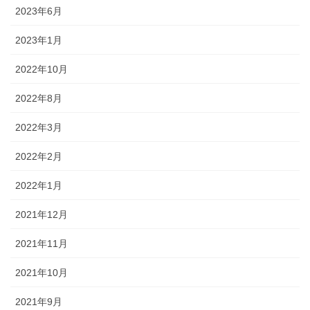
2023年6月
2023年1月
2022年10月
2022年8月
2022年3月
2022年2月
2022年1月
2021年12月
2021年11月
2021年10月
2021年9月