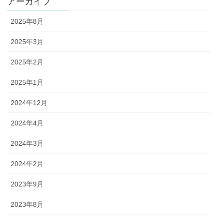
アーカイブ
2025年8月
2025年3月
2025年2月
2025年1月
2024年12月
2024年4月
2024年3月
2024年2月
2023年9月
2023年8月