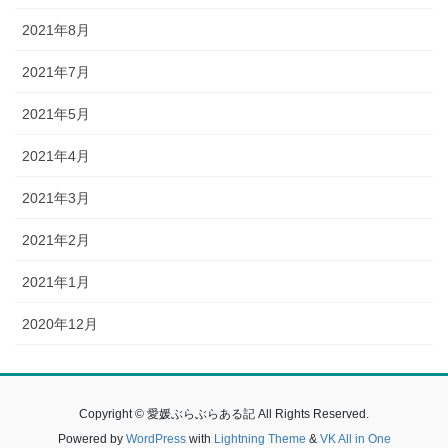
2021年8月
2021年7月
2021年5月
2021年4月
2021年3月
2021年2月
2021年1月
2020年12月
Copyright © 愛媛ぶらぶらある記 All Rights Reserved.
Powered by
WordPress
with
Lightning Theme
&
VK All in One