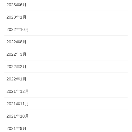
2023年6月
2023年1月
2022年10月
2022年8月
2022年3月
2022年2月
2022年1月
2021年12月
2021年11月
2021年10月
2021年9月