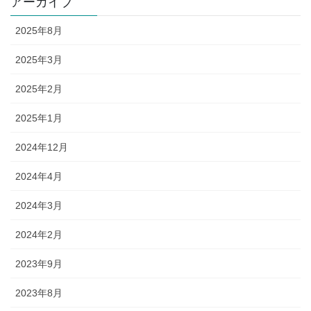
アーカイブ
2025年8月
2025年3月
2025年2月
2025年1月
2024年12月
2024年4月
2024年3月
2024年2月
2023年9月
2023年8月