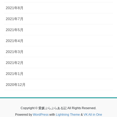
2021年8月
2021年7月
2021年5月
2021年4月
2021年3月
2021年2月
2021年1月
2020年12月
Copyright © 愛媛ぶらぶらある記 All Rights Reserved.
Powered by
WordPress
with
Lightning Theme
&
VK All in One