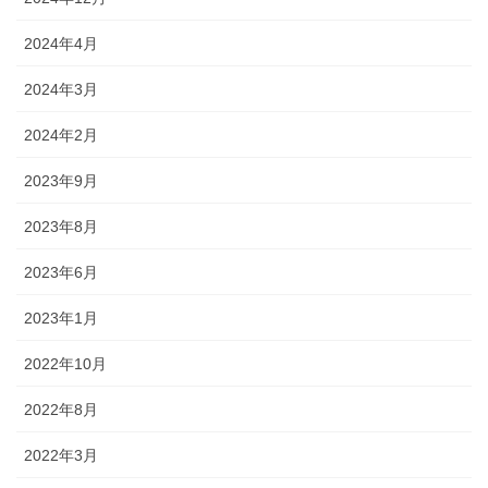
2024年4月
2024年3月
2024年2月
2023年9月
2023年8月
2023年6月
2023年1月
2022年10月
2022年8月
2022年3月