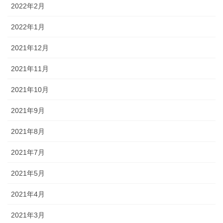
2022年2月
2022年1月
2021年12月
2021年11月
2021年10月
2021年9月
2021年8月
2021年7月
2021年5月
2021年4月
2021年3月