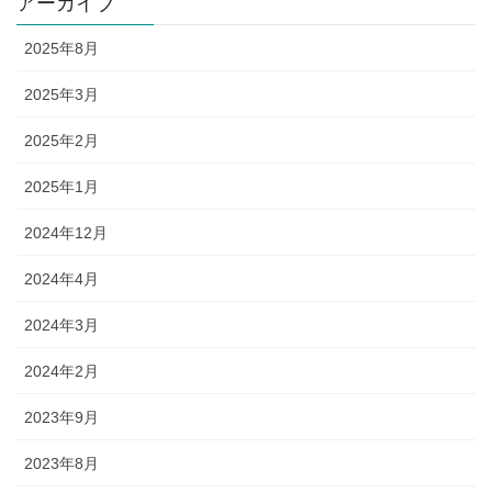
アーカイブ
2025年8月
2025年3月
2025年2月
2025年1月
2024年12月
2024年4月
2024年3月
2024年2月
2023年9月
2023年8月