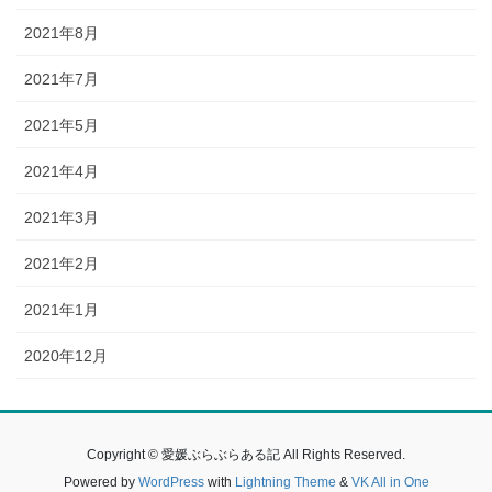
2021年8月
2021年7月
2021年5月
2021年4月
2021年3月
2021年2月
2021年1月
2020年12月
Copyright © 愛媛ぶらぶらある記 All Rights Reserved.
Powered by
WordPress
with
Lightning Theme
&
VK All in One