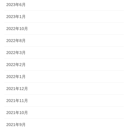
2023年6月
2023年1月
2022年10月
2022年8月
2022年3月
2022年2月
2022年1月
2021年12月
2021年11月
2021年10月
2021年9月