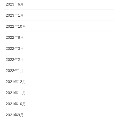
2023年6月
2023年1月
2022年10月
2022年8月
2022年3月
2022年2月
2022年1月
2021年12月
2021年11月
2021年10月
2021年9月