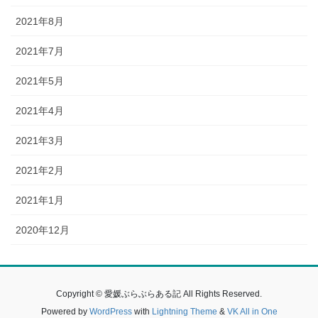
2021年8月
2021年7月
2021年5月
2021年4月
2021年3月
2021年2月
2021年1月
2020年12月
Copyright © 愛媛ぶらぶらある記 All Rights Reserved.
Powered by
WordPress
with
Lightning Theme
&
VK All in One