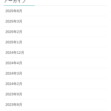
アーカイブ
2025年8月
2025年3月
2025年2月
2025年1月
2024年12月
2024年4月
2024年3月
2024年2月
2023年9月
2023年8月