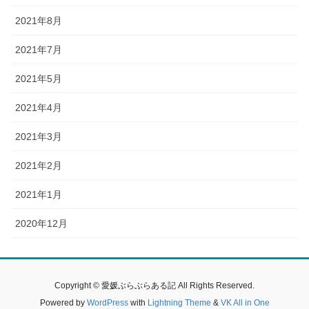
2021年8月
2021年7月
2021年5月
2021年4月
2021年3月
2021年2月
2021年1月
2020年12月
Copyright © 愛媛ぶらぶらある記 All Rights Reserved.
Powered by
WordPress
with
Lightning Theme
&
VK All in One