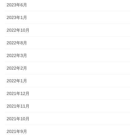
2023年6月
2023年1月
2022年10月
2022年8月
2022年3月
2022年2月
2022年1月
2021年12月
2021年11月
2021年10月
2021年9月