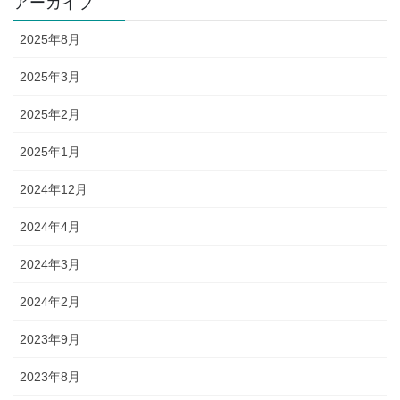
アーカイブ
2025年8月
2025年3月
2025年2月
2025年1月
2024年12月
2024年4月
2024年3月
2024年2月
2023年9月
2023年8月