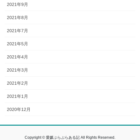
2021年9月
2021年8月
2021年7月
2021年5月
2021年4月
2021年3月
2021年2月
2021年1月
2020年12月
Copyright © 愛媛ぶらぶらある記 All Rights Reserved.