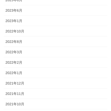
2023年8月
2023年6月
2023年1月
2022年10月
2022年8月
2022年3月
2022年2月
2022年1月
2021年12月
2021年11月
2021年10月