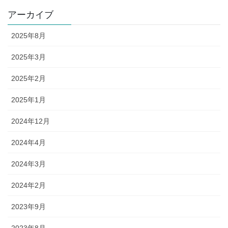
アーカイブ
2025年8月
2025年3月
2025年2月
2025年1月
2024年12月
2024年4月
2024年3月
2024年2月
2023年9月