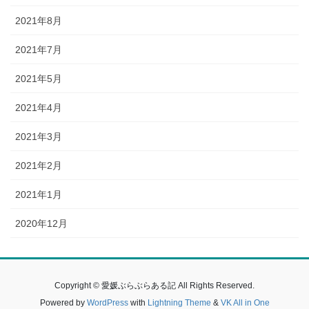
2021年8月
2021年7月
2021年5月
2021年4月
2021年3月
2021年2月
2021年1月
2020年12月
Copyright © 愛媛ぶらぶらある記 All Rights Reserved.
Powered by
WordPress
with
Lightning Theme
&
VK All in One