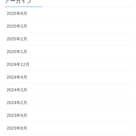
アーカイブ
2025年8月
2025年3月
2025年2月
2025年1月
2024年12月
2024年4月
2024年3月
2024年2月
2023年9月
2023年8月