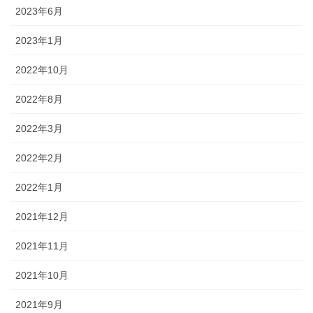
2023年6月
2023年1月
2022年10月
2022年8月
2022年3月
2022年2月
2022年1月
2021年12月
2021年11月
2021年10月
2021年9月