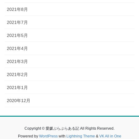
2021年8月
2021年7月
2021年5月
2021年4月
2021年3月
2021年2月
2021年1月
2020年12月
Copyright © 愛媛ぶらぶらある記 All Rights Reserved.
Powered by
WordPress
with
Lightning Theme
&
VK All in One