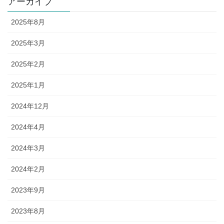
アーカイブ
2025年8月
2025年3月
2025年2月
2025年1月
2024年12月
2024年4月
2024年3月
2024年2月
2023年9月
2023年8月