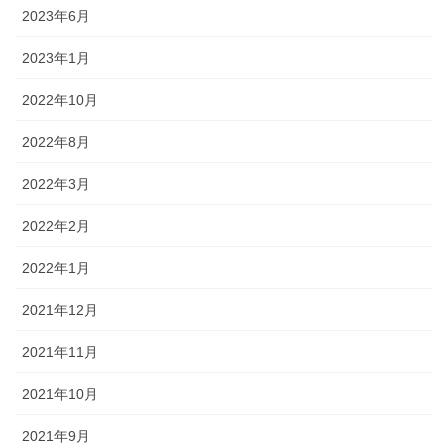
2023年6月
2023年1月
2022年10月
2022年8月
2022年3月
2022年2月
2022年1月
2021年12月
2021年11月
2021年10月
2021年9月