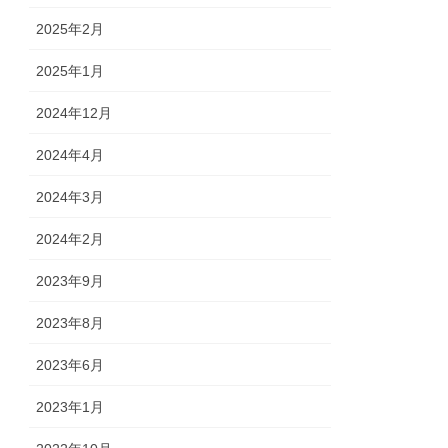
2025年2月
2025年1月
2024年12月
2024年4月
2024年3月
2024年2月
2023年9月
2023年8月
2023年6月
2023年1月