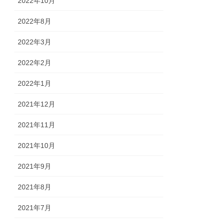
2022年10月
2022年8月
2022年3月
2022年2月
2022年1月
2021年12月
2021年11月
2021年10月
2021年9月
2021年8月
2021年7月