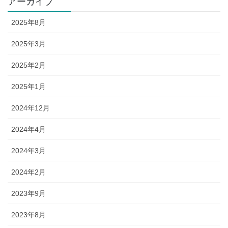
アーカイブ
2025年8月
2025年3月
2025年2月
2025年1月
2024年12月
2024年4月
2024年3月
2024年2月
2023年9月
2023年8月