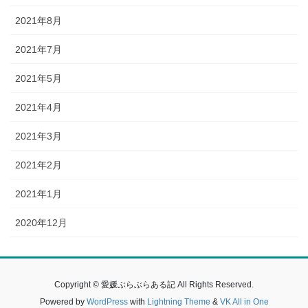
2021年8月
2021年7月
2021年5月
2021年4月
2021年3月
2021年2月
2021年1月
2020年12月
Copyright © 愛媛ぶらぶらある記 All Rights Reserved.
Powered by
WordPress
with
Lightning Theme
&
VK All in One