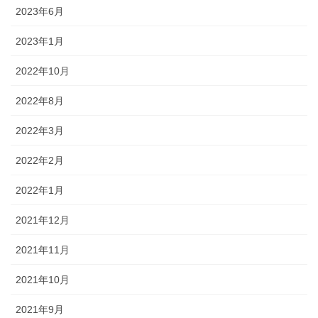
2023年6月
2023年1月
2022年10月
2022年8月
2022年3月
2022年2月
2022年1月
2021年12月
2021年11月
2021年10月
2021年9月