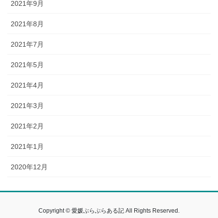
2021年9月
2021年8月
2021年7月
2021年5月
2021年4月
2021年3月
2021年2月
2021年1月
2020年12月
Copyright © 愛媛ぶらぶらある記 All Rights Reserved.