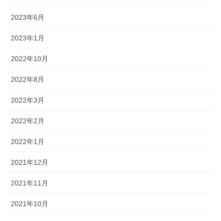
2023年6月
2023年1月
2022年10月
2022年8月
2022年3月
2022年2月
2022年1月
2021年12月
2021年11月
2021年10月