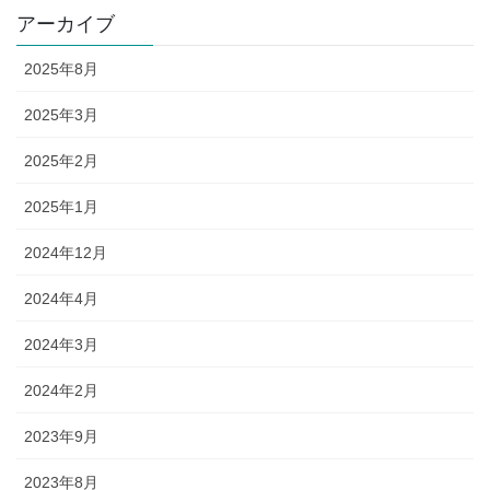
アーカイブ
2025年8月
2025年3月
2025年2月
2025年1月
2024年12月
2024年4月
2024年3月
2024年2月
2023年9月
2023年8月