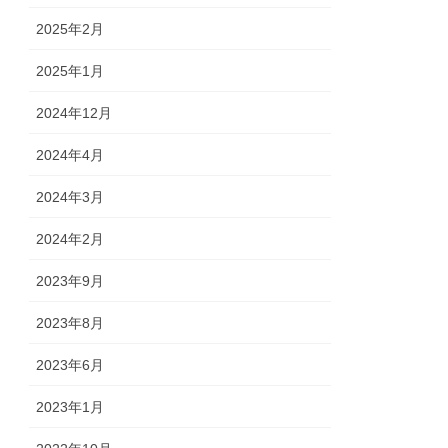
2025年2月
2025年1月
2024年12月
2024年4月
2024年3月
2024年2月
2023年9月
2023年8月
2023年6月
2023年1月