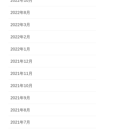
2022年10月
2022年8月
2022年3月
2022年2月
2022年1月
2021年12月
2021年11月
2021年10月
2021年9月
2021年8月
2021年7月