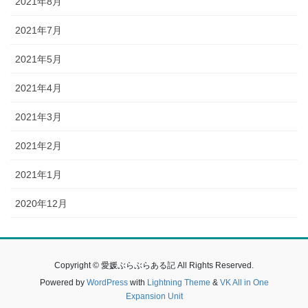
2021年8月
2021年7月
2021年5月
2021年4月
2021年3月
2021年2月
2021年1月
2020年12月
Copyright © 愛媛ぶらぶらある記 All Rights Reserved.
Powered by
WordPress
with
Lightning Theme
&
VK All in One
Expansion Unit