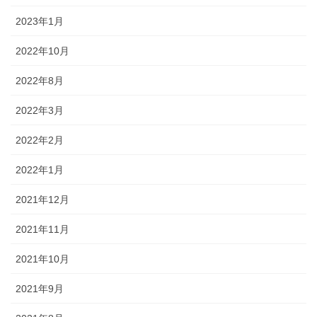
2023年1月
2022年10月
2022年8月
2022年3月
2022年2月
2022年1月
2021年12月
2021年11月
2021年10月
2021年9月