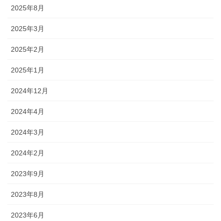
2025年8月
2025年3月
2025年2月
2025年1月
2024年12月
2024年4月
2024年3月
2024年2月
2023年9月
2023年8月
2023年6月