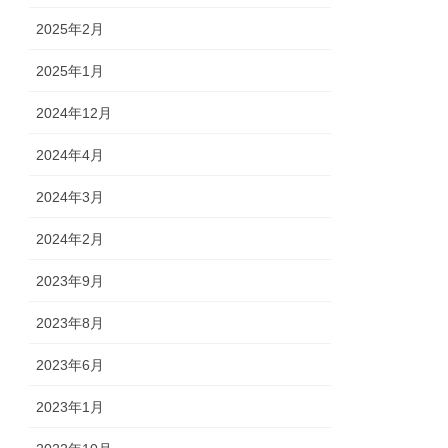
2025年2月
2025年1月
2024年12月
2024年4月
2024年3月
2024年2月
2023年9月
2023年8月
2023年6月
2023年1月