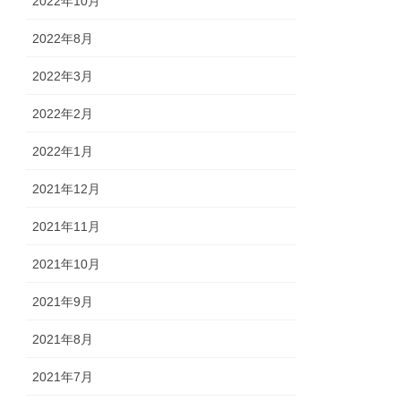
2022年10月
2022年8月
2022年3月
2022年2月
2022年1月
2021年12月
2021年11月
2021年10月
2021年9月
2021年8月
2021年7月