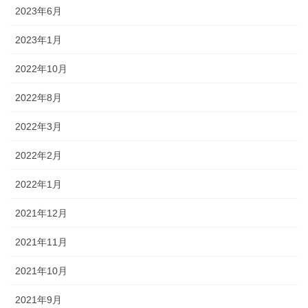
2023年6月
2023年1月
2022年10月
2022年8月
2022年3月
2022年2月
2022年1月
2021年12月
2021年11月
2021年10月
2021年9月