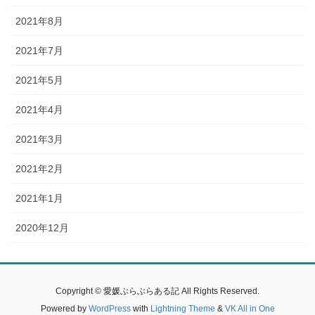
2021年8月
2021年7月
2021年5月
2021年4月
2021年3月
2021年2月
2021年1月
2020年12月
Copyright © 愛媛ぶらぶらある記 All Rights Reserved.
Powered by
WordPress
with
Lightning Theme
&
VK All in One