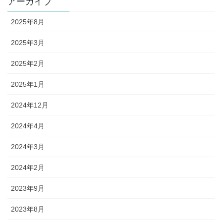
アーカイブ
2025年8月
2025年3月
2025年2月
2025年1月
2024年12月
2024年4月
2024年3月
2024年2月
2023年9月
2023年8月