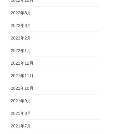
2022年10月
2022年8月
2022年3月
2022年2月
2022年1月
2021年12月
2021年11月
2021年10月
2021年9月
2021年8月
2021年7月