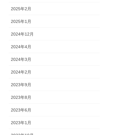
2025年2月
2025年1月
2024年12月
2024年4月
2024年3月
2024年2月
2023年9月
2023年8月
2023年6月
2023年1月