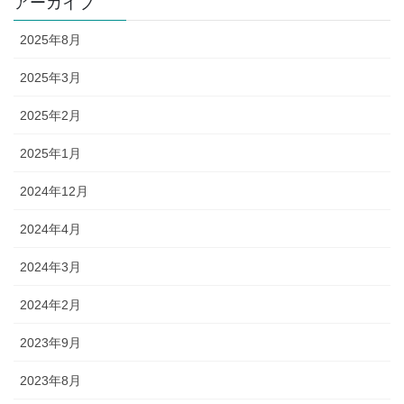
アーカイブ
2025年8月
2025年3月
2025年2月
2025年1月
2024年12月
2024年4月
2024年3月
2024年2月
2023年9月
2023年8月