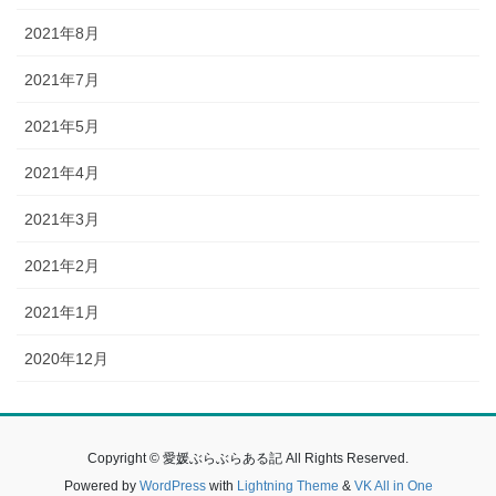
2021年8月
2021年7月
2021年5月
2021年4月
2021年3月
2021年2月
2021年1月
2020年12月
Copyright © 愛媛ぶらぶらある記 All Rights Reserved.
Powered by
WordPress
with
Lightning Theme
&
VK All in One