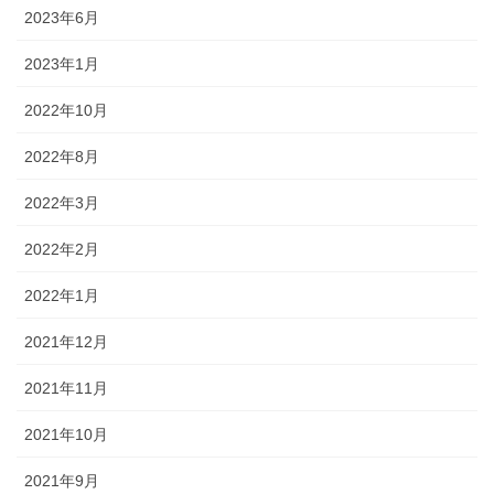
2023年6月
2023年1月
2022年10月
2022年8月
2022年3月
2022年2月
2022年1月
2021年12月
2021年11月
2021年10月
2021年9月