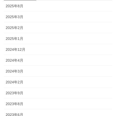
2025年8月
2025年3月
2025年2月
2025年1月
2024年12月
2024年4月
2024年3月
2024年2月
2023年9月
2023年8月
2023年6月