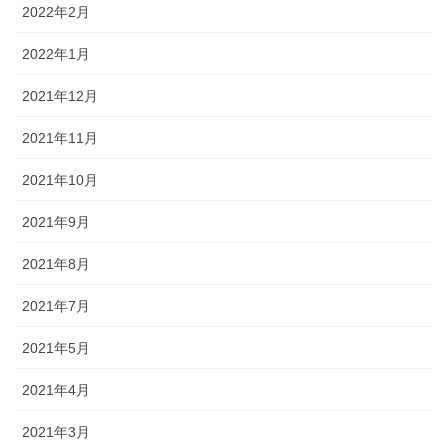
2022年2月
2022年1月
2021年12月
2021年11月
2021年10月
2021年9月
2021年8月
2021年7月
2021年5月
2021年4月
2021年3月