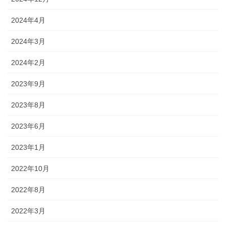
2024年4月
2024年3月
2024年2月
2023年9月
2023年8月
2023年6月
2023年1月
2022年10月
2022年8月
2022年3月