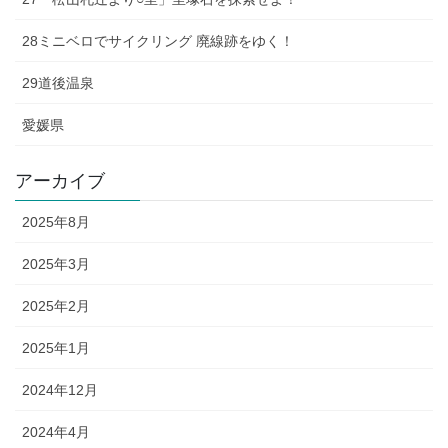
28ミニベロでサイクリング 廃線跡をゆく！
29道後温泉
愛媛県
アーカイブ
2025年8月
2025年3月
2025年2月
2025年1月
2024年12月
2024年4月