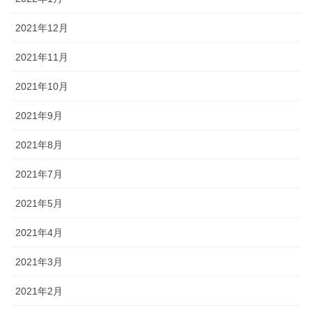
2021年12月
2021年11月
2021年10月
2021年9月
2021年8月
2021年7月
2021年5月
2021年4月
2021年3月
2021年2月