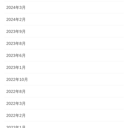
2024年3月
2024年2月
2023年9月
2023年8月
2023年6月
2023年1月
2022年10月
2022年8月
2022年3月
2022年2月
2022年1月