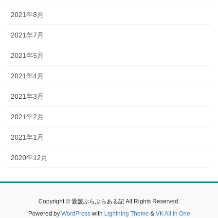
2021年8月
2021年7月
2021年5月
2021年4月
2021年3月
2021年2月
2021年1月
2020年12月
Copyright © 愛媛ぶらぶらある記 All Rights Reserved.
Powered by
WordPress
with
Lightning Theme
&
VK All in One