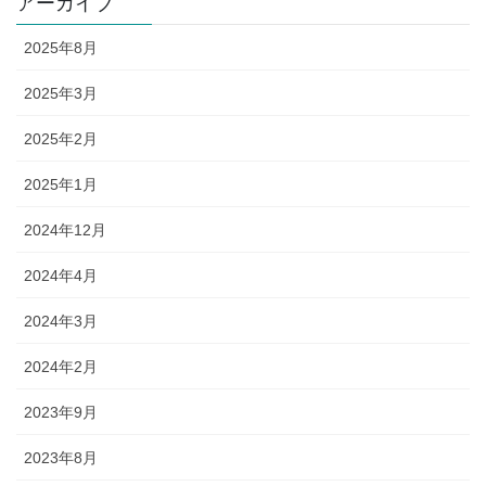
アーカイブ
2025年8月
2025年3月
2025年2月
2025年1月
2024年12月
2024年4月
2024年3月
2024年2月
2023年9月
2023年8月