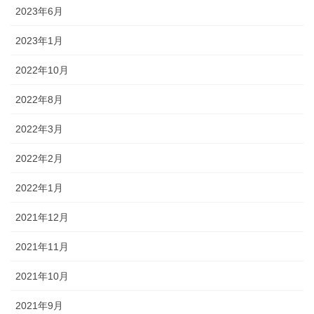
2023年6月
2023年1月
2022年10月
2022年8月
2022年3月
2022年2月
2022年1月
2021年12月
2021年11月
2021年10月
2021年9月