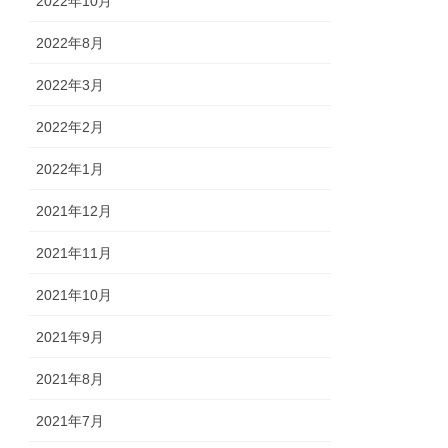
2022年10月
2022年8月
2022年3月
2022年2月
2022年1月
2021年12月
2021年11月
2021年10月
2021年9月
2021年8月
2021年7月