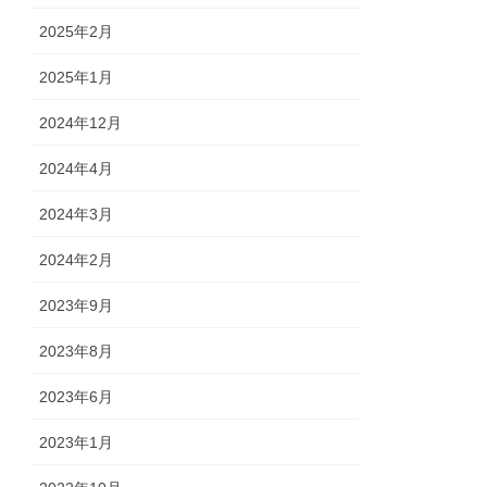
2025年2月
2025年1月
2024年12月
2024年4月
2024年3月
2024年2月
2023年9月
2023年8月
2023年6月
2023年1月