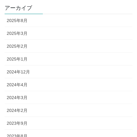
アーカイブ
2025年8月
2025年3月
2025年2月
2025年1月
2024年12月
2024年4月
2024年3月
2024年2月
2023年9月
2023年8月