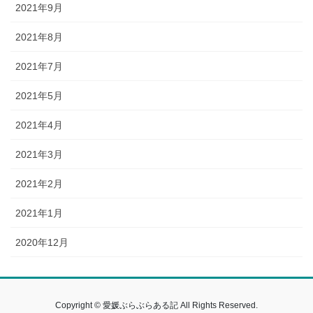
2021年9月
2021年8月
2021年7月
2021年5月
2021年4月
2021年3月
2021年2月
2021年1月
2020年12月
Copyright © 愛媛ぶらぶらある記 All Rights Reserved.