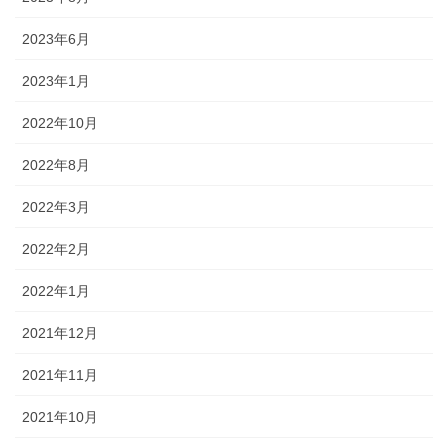
2023年6月
2023年1月
2022年10月
2022年8月
2022年3月
2022年2月
2022年1月
2021年12月
2021年11月
2021年10月